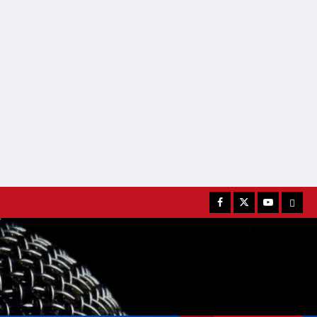
Facebook
Twitter
Youtube
MATC